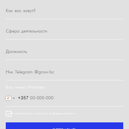
Ваш номер Whatsapp
+357
Я согласен(-на) с политикой конфиденциальности