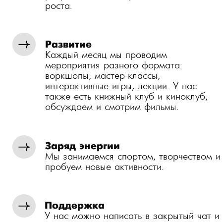
КОМАНДОЙ КЛУБА