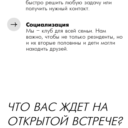
02
ПРЕЗЕНТАЦИЯ КЛУБА