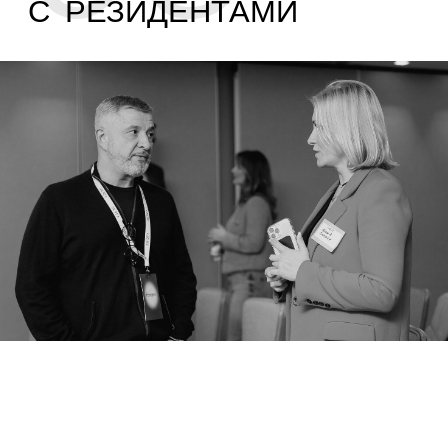
4000€
1 год —
ОСТАВИТЬ ЗАЯВКУ