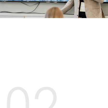
ПОПАСТЬ НА ВСТРЕЧУ