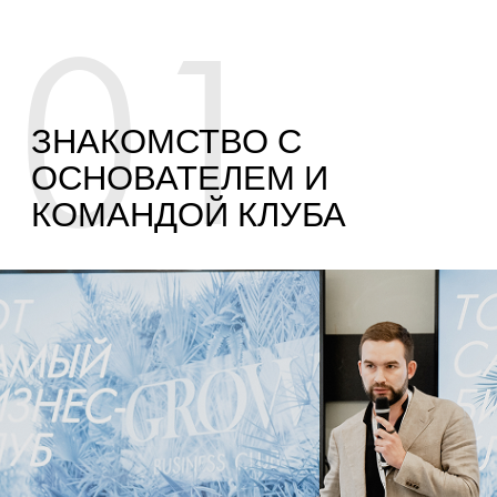
03
ЗНАКОМСТВО
С РЕЗИДЕНТАМИ