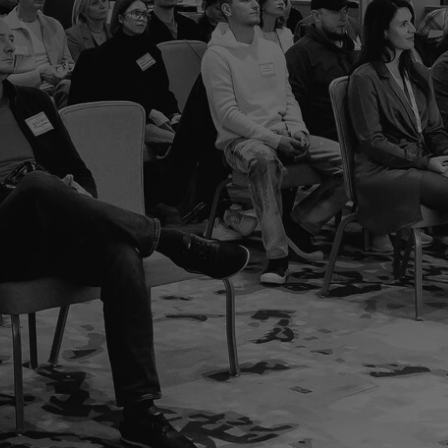
СТАТЬ УЧАСТНИКОМ
О КЛУБЕ
БИЗНЕС-КЛУБ ДЛЯ
ПРЕДПРИНИМАТЕЛЕЙ И ТОП-
МЕНЕДЖЕРОВ НА КИПРЕ