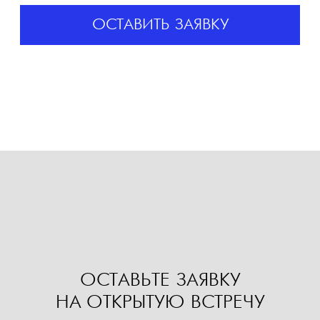
ОСТАВЬТЕ ЗАЯВКУ
НА ОТКРЫТУЮ ВСТРЕЧУ